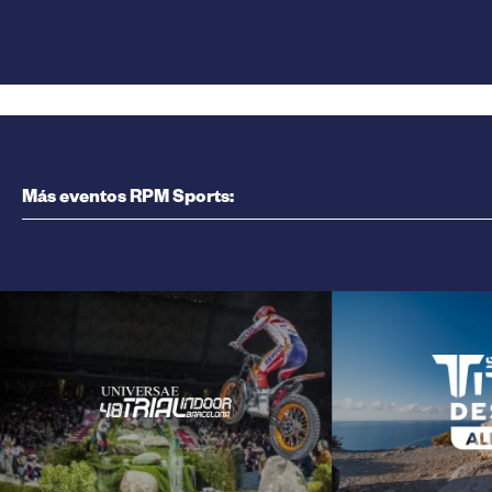
Más eventos RPM Sports: