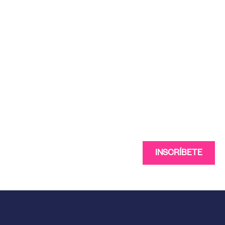
INSCRÍBETE