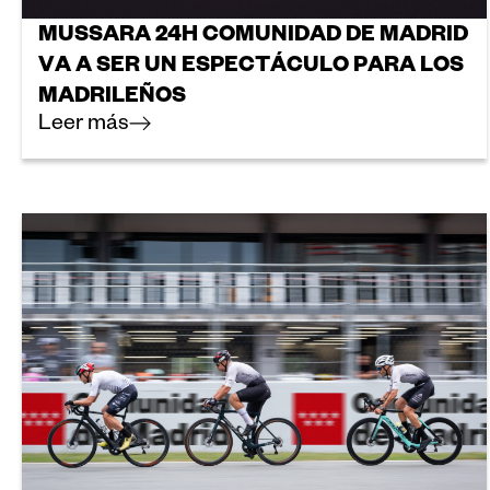
MUSSARA 24H COMUNIDAD DE MADRID
VA A SER UN ESPECTÁCULO PARA LOS
MADRILEÑOS
Leer más