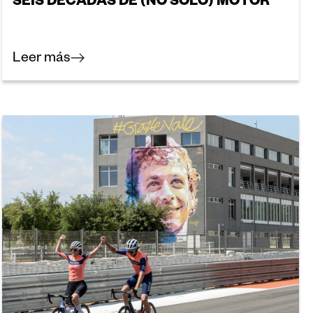
SEIS DÉCADAS DE (NO SOLO) MOTOR
Leer más