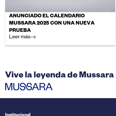
ANUNCIADO EL CALENDARIO
MUSSARA 2025 CON UNA NUEVA
PRUEBA
Leer más
Vive la leyenda de Mussara
Institucional