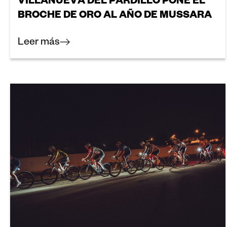
VILLANUEVA DEL PARDILLO PONE EL
BROCHE DE ORO AL AÑO DE MUSSARA
Leer más