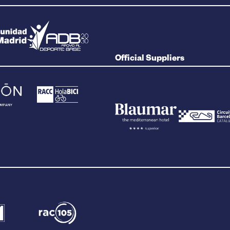
Official Suppliers