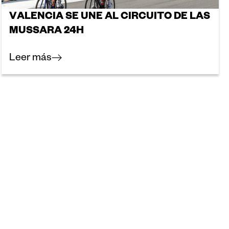
VALENCIA SE UNE AL CIRCUITO DE LAS
MUSSARA 24H
Leer más