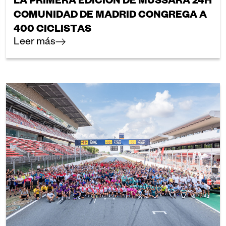
LA PRIMERA EDICIÓN DE MUSSARA 24H
COMUNIDAD DE MADRID CONGREGA A
400 CICLISTAS
Leer más