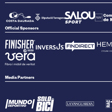
Official Sponsors
Media Partners