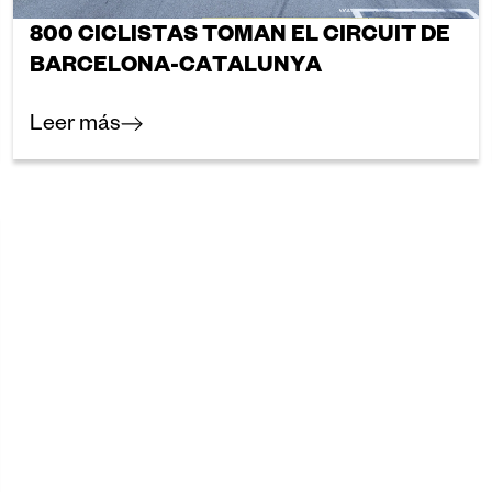
800 CICLISTAS TOMAN EL CIRCUIT DE
BARCELONA-CATALUNYA
Leer más