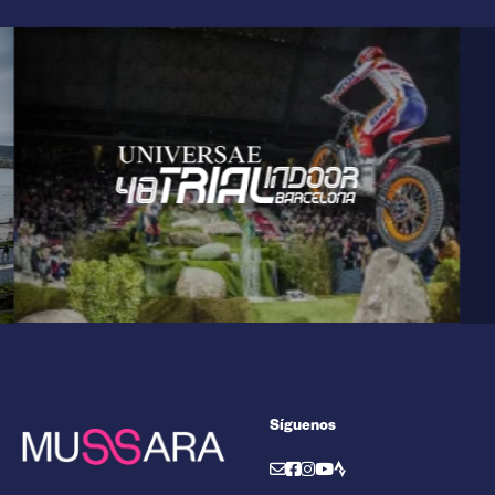
Síguenos