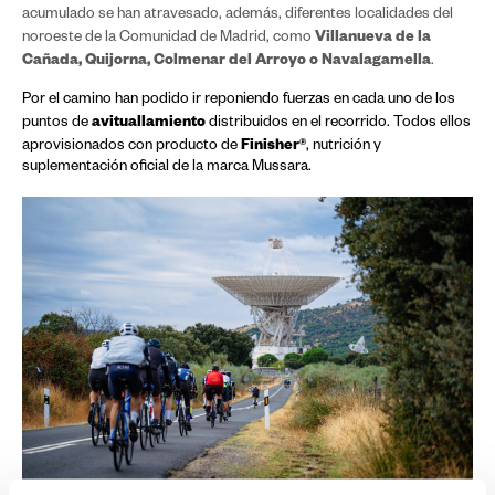
acumulado se han atravesado, además, diferentes localidades del
Villanueva de la
noroeste de la Comunidad de Madrid, como
Cañada, Quijorna, Colmenar del Arroyo o Navalagamella
.
Por el camino han podido ir reponiendo fuerzas en cada uno de los
avituallamiento
puntos de
distribuidos en el recorrido. Todos ellos
Finisher®
aprovisionados con producto de
, nutrición y
suplementación oficial de la marca Mussara.