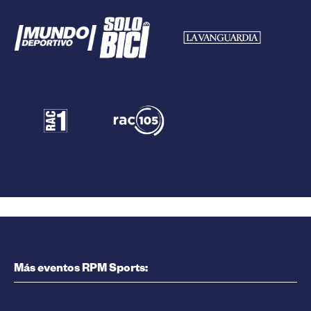
Más eventos RPM Sports: