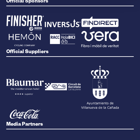
Official Sponsors
Official Suppliers
Media Partners