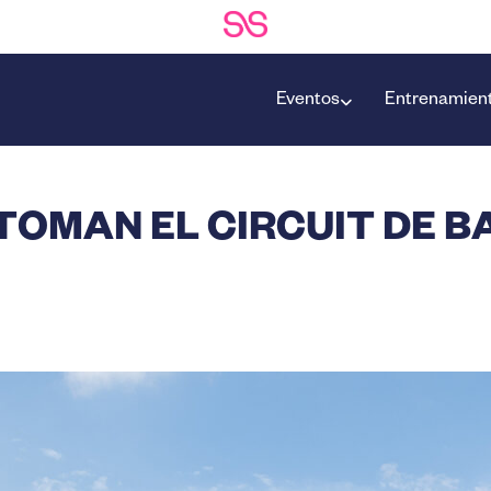
Eventos
Entrenamien
 TOMAN EL CIRCUIT DE 