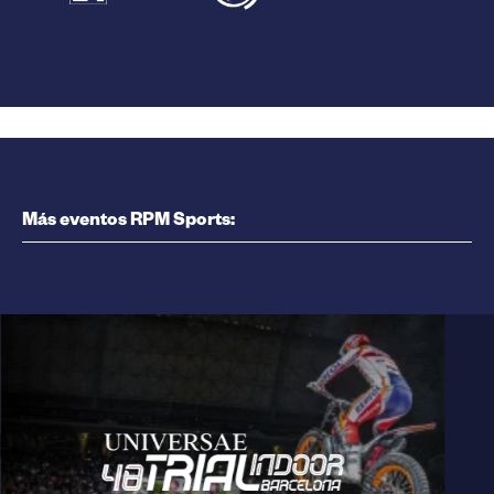
Más eventos RPM Sports: