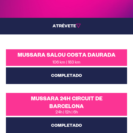
ATRÉVETE
MUSSARA SALOU COSTA DAURADA
106 km | 183 km
COMPLETADO
MUSSARA 24H CIRCUIT DE
BARCELONA
24h | 12h | 6h
COMPLETADO