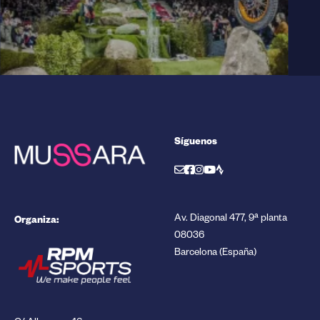
Síguenos
Organiza:
Av. Diagonal 477, 9ª planta
08036
Barcelona (España)