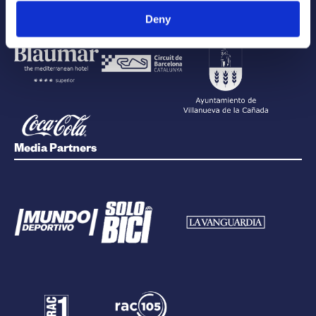
Deny
Media Partners