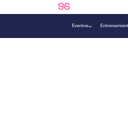
Eventos
Entrenamien