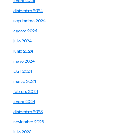
enero 2025
diciembre 2024
septiembre 2024
agosto 2024
julio 2024
junio 2024
mayo 2024
abril 2024
marzo 2024
febrero 2024
enero 2024
diciembre 2023
noviembre 2023
julio 2023