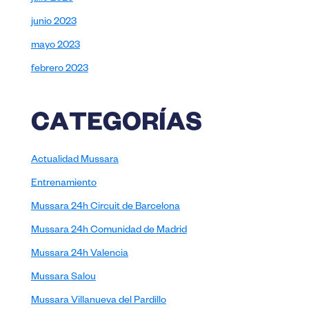
junio 2023
mayo 2023
febrero 2023
CATEGORÍAS
Actualidad Mussara
Entrenamiento
Mussara 24h Circuit de Barcelona
Mussara 24h Comunidad de Madrid
Mussara 24h Valencia
Mussara Salou
Mussara Villanueva del Pardillo