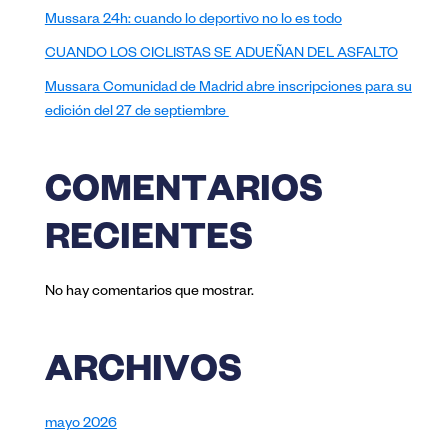
Mussara 24h: cuando lo deportivo no lo es todo
CUANDO LOS CICLISTAS SE ADUEÑAN DEL ASFALTO
Mussara Comunidad de Madrid abre inscripciones para su
edición del 27 de septiembre
COMENTARIOS
RECIENTES
No hay comentarios que mostrar.
ARCHIVOS
mayo 2026