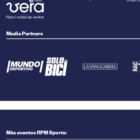
Media Partners
Más eventos RPM Sports: