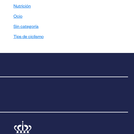
Nutrición
Ocio
Sin categoría
Tips de ciclismo