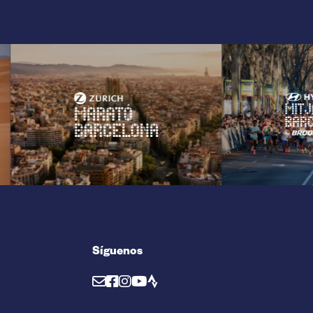
Síguenos