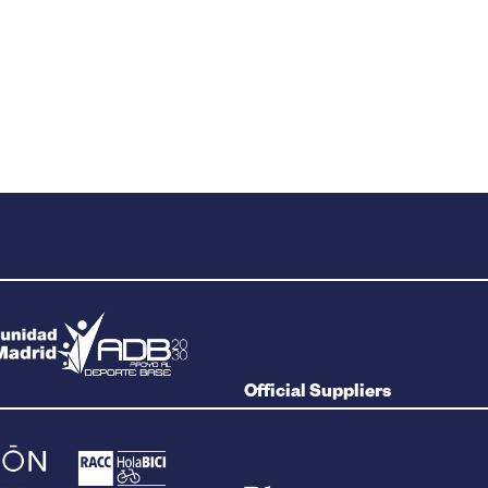
Official Suppliers