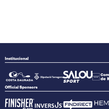
Institucional
Official Sponsors