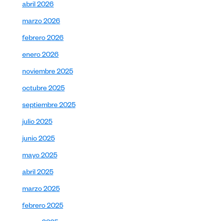
abril 2026
marzo 2026
febrero 2026
enero 2026
noviembre 2025
octubre 2025
septiembre 2025
julio 2025
junio 2025
mayo 2025
abril 2025
marzo 2025
febrero 2025