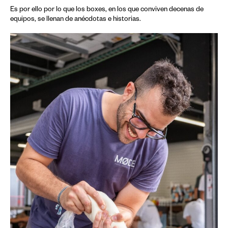
Es por ello por lo que los boxes, en los que conviven decenas de
equipos, se llenan de anécdotas e historias.