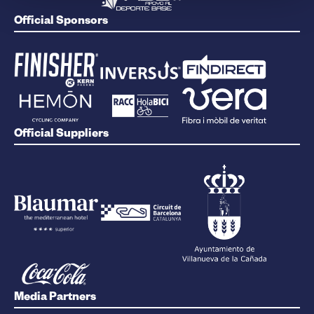
Official Sponsors
Official Suppliers
Media Partners