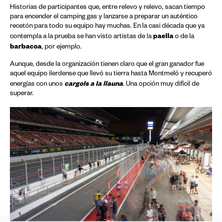
Historias de participantes que, entre relevo y relevo, sacan tiempo
para encender el camping gas y lanzarse a preparar un auténtico
recetón para todo su equipo hay muchas. En la casi década que ya
paella
contempla a la prueba se han visto artistas de la
o de la
barbacoa
, por ejemplo.
Aunque, desde la organización tienen claro que el gran ganador fue
aquel equipo ilerdense que llevó su tierra hasta Montmeló y recuperó
cargols a la llauna
energías con unos
.
Una opción muy difícil de
superar.