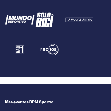
Más eventos RPM Sports: