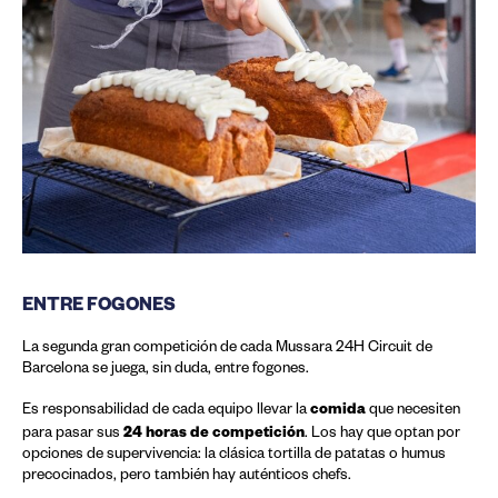
ENTRE FOGONES
La segunda gran competición de cada Mussara 24H Circuit de
Barcelona se juega, sin duda, entre fogones.
comida
Es responsabilidad de cada equipo llevar la
que necesiten
24 horas de competición
para pasar sus
. Los hay que optan por
opciones de supervivencia: la clásica tortilla de patatas o humus
precocinados, pero también hay auténticos chefs.