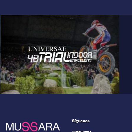
Síguenos