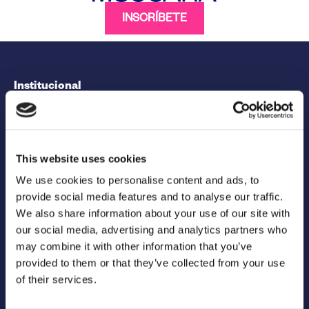
INSCRÍBETE
Institucional
This website uses cookies
We use cookies to personalise content and ads, to
provide social media features and to analyse our traffic.
Official Sponsors
We also share information about your use of our site with
our social media, advertising and analytics partners who
may combine it with other information that you’ve
provided to them or that they’ve collected from your use
of their services.