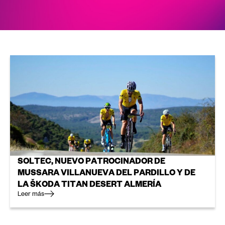
SOLTEC, NUEVO PATROCINADOR DE
MUSSARA VILLANUEVA DEL PARDILLO Y DE
LA ŠKODA TITAN DESERT ALMERÍA
Leer más