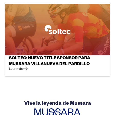
SOLTEC: NUEVO TITLE SPONSOR PARA
MUSSARA VILLANUEVA DEL PARDILLO
Leer más
Vive la leyenda de Mussara