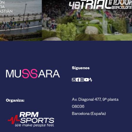
Síguenos
Organiza:
Av. Diagonal 477, 9ª planta
08036
Barcelona (España)