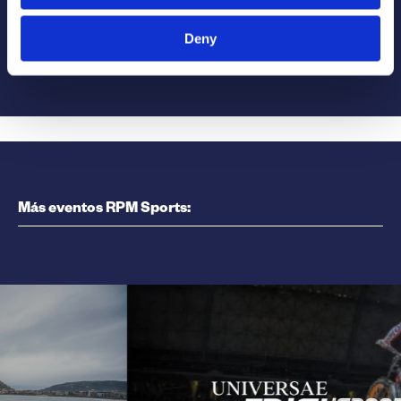
Deny
Más eventos RPM Sports: