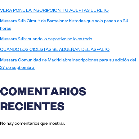
VERA PONE LA INSCRIPCIÓN. TU ACEPTAS EL RETO
Mussara 24h Circuit de Barcelona: historias que solo pasan en 24
horas
Mussara 24h: cuando lo deportivo no lo es todo
CUANDO LOS CICLISTAS SE ADUEÑAN DEL ASFALTO
Mussara Comunidad de Madrid abre inscripciones para su edición del
27 de septiembre
COMENTARIOS
RECIENTES
No hay comentarios que mostrar.