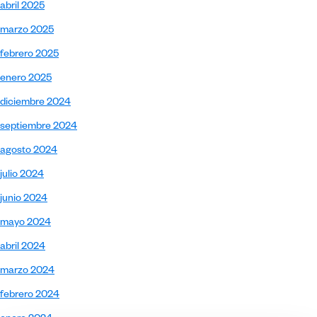
abril 2025
marzo 2025
febrero 2025
enero 2025
diciembre 2024
septiembre 2024
agosto 2024
julio 2024
junio 2024
mayo 2024
abril 2024
marzo 2024
febrero 2024