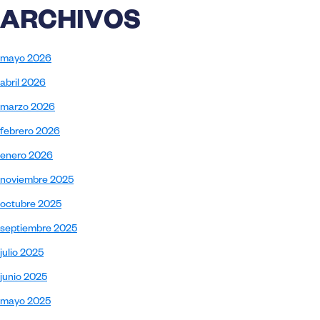
ARCHIVOS
mayo 2026
abril 2026
marzo 2026
febrero 2026
enero 2026
noviembre 2025
octubre 2025
septiembre 2025
julio 2025
junio 2025
mayo 2025