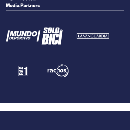
Media Partners