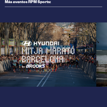
Más eventos RPM Sports: