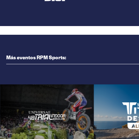
Más eventos RPM Sports: