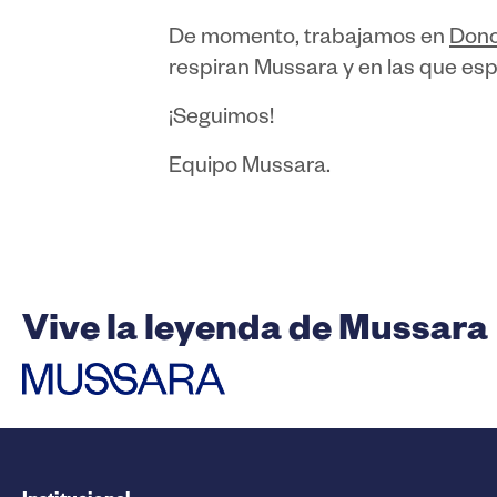
De momento, trabajamos en
Dono
respiran Mussara y en las que es
¡Seguimos!
Equipo Mussara.
Vive la leyenda de Mussara