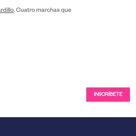
rdillo
. Cuatro marchas que
INSCRÍBETE