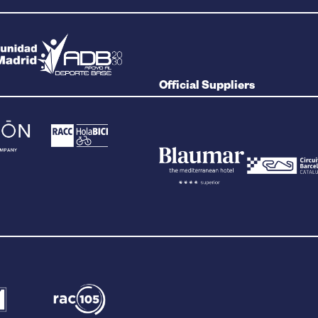
Official Suppliers