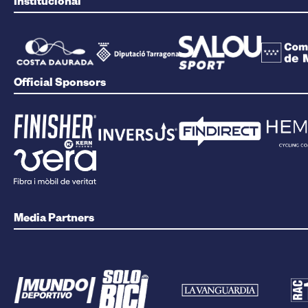
Institucional
Official Sponsors
Media Partners