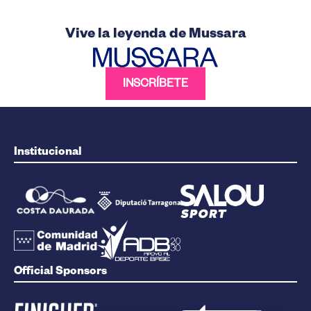
Vive la leyenda de Mussara
INSCRÍBETE
Institucional
Official Sponsors