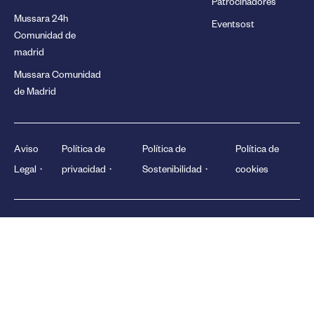
Patrocinadores
Mussara 24h
Eventsost
Comunidad de
madrid
Mussara Comunidad
de Madrid
Aviso
Política de
Política de
Política de
Legal
privacidad
Sostenibilidad
cookies