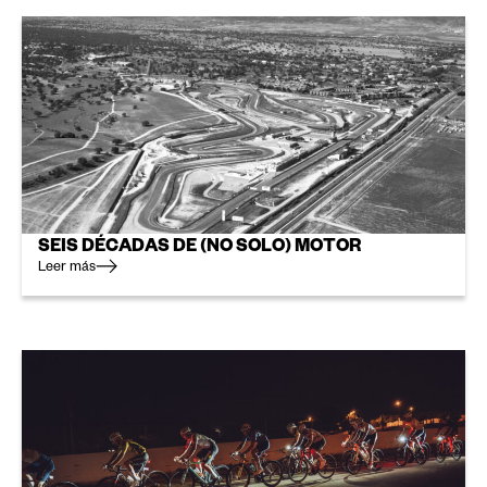
SEIS DÉCADAS DE (NO SOLO) MOTOR
Leer más