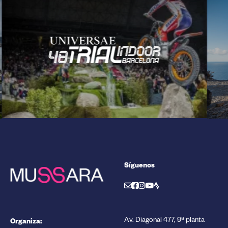
Síguenos
Organiza:
Av. Diagonal 477, 9ª planta