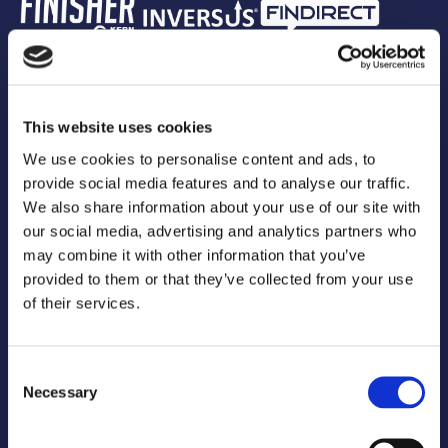
Official Suppliers
This website uses cookies
We use cookies to personalise content and ads, to
provide social media features and to analyse our traffic.
We also share information about your use of our site with
our social media, advertising and analytics partners who
may combine it with other information that you’ve
provided to them or that they’ve collected from your use
of their services.
Media Partners
Consent
Necessary
Selection