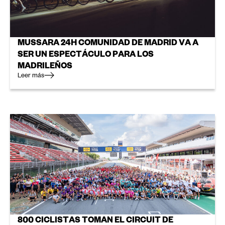
MUSSARA 24H COMUNIDAD DE MADRID VA A
SER UN ESPECTÁCULO PARA LOS
MADRILEÑOS
Leer más
800 CICLISTAS TOMAN EL CIRCUIT DE