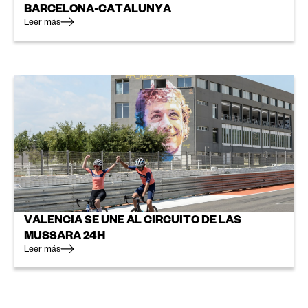
BARCELONA-CATALUNYA
Leer más
VALENCIA SE UNE AL CIRCUITO DE LAS
MUSSARA 24H
Leer más