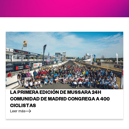
LA PRIMERA EDICIÓN DE MUSSARA 24H
COMUNIDAD DE MADRID CONGREGA A 400
CICLISTAS
Leer más