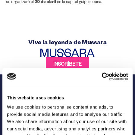
20 de abril
se organizará el
en la capital guipuzcoana.
Vive la leyenda de Mussara
INSCRÍBETE
Institucional
This website uses cookies
We use cookies to personalise content and ads, to
provide social media features and to analyse our traffic.
We also share information about your use of our site with
our social media, advertising and analytics partners who