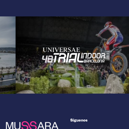
Síguenos