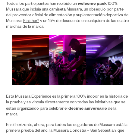
welcome pack
Todos los participantes han recibido un
100%
Mussara que incluía una camiseta Mussara, un obsequio por parte
del proveedor oficial de alimentación y suplementación deportiva de
Mussara:
Finisher®
y un 15% de descuento en cualquiera de las cuatro
marchas de la marca.
Esta Mussara Experience es la primera 100% indoor en la historia de
la prueba y se vincula directamente con todas las iniciativas que se
décimo aniversario
están organizando para celebrar el
de la
marca.
En el horizonte, ahora, para todos los seguidores de Mussara está la
primera prueba del año, la
Mussara Donostia – San Sebastián
, que