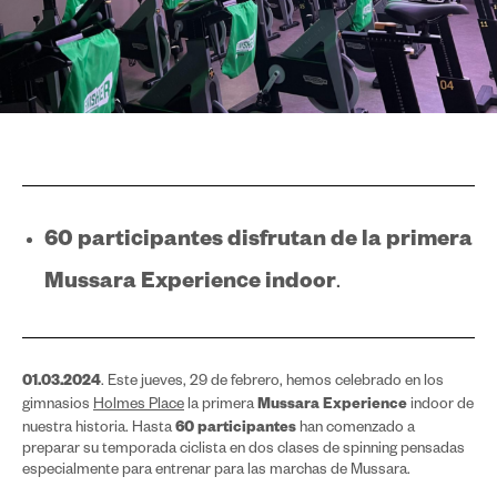
60 participantes disfrutan de la primera
Mussara Experience indoor
.
01.03.2024
. Este jueves, 29 de febrero, hemos celebrado en los
Mussara Experience
gimnasios
Holmes Place
la primera
indoor de
60 participantes
nuestra historia. Hasta
han comenzado a
preparar su temporada ciclista en dos clases de spinning pensadas
especialmente para entrenar para las marchas de Mussara.