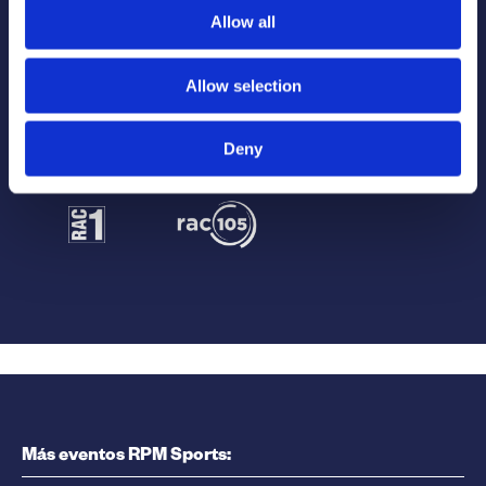
Allow all
Allow selection
Deny
Más eventos RPM Sports: