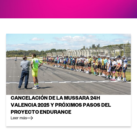
CANCELACIÓN DE LA MUSSARA 24H
VALENCIA 2025 Y PRÓXIMOS PASOS DEL
PROYECTO ENDURANCE
Leer más