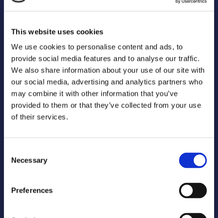
This website uses cookies
We use cookies to personalise content and ads, to
provide social media features and to analyse our traffic.
Official Suppliers
We also share information about your use of our site with
our social media, advertising and analytics partners who
may combine it with other information that you’ve
provided to them or that they’ve collected from your use
of their services.
Consent
Necessary
Selection
Media Partners
Preferences