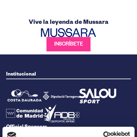
Vive la leyenda de Mussara
INSCRÍBETE
Institucional
Official Sponsors