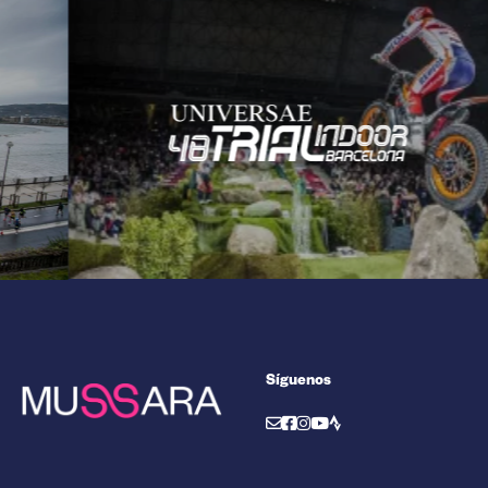
Síguenos