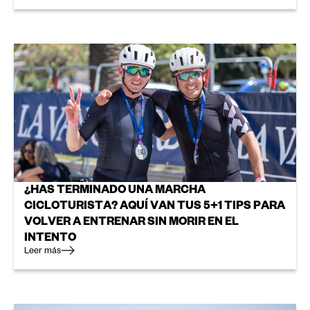
¿HAS TERMINADO UNA MARCHA
CICLOTURISTA? AQUÍ VAN TUS 5+1 TIPS PARA
VOLVER A ENTRENAR SIN MORIR EN EL
INTENTO
Leer más