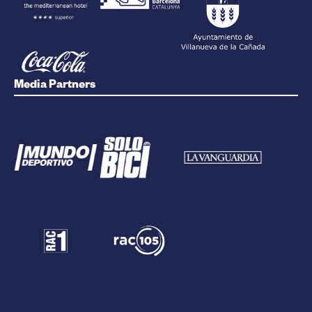
Media Partners