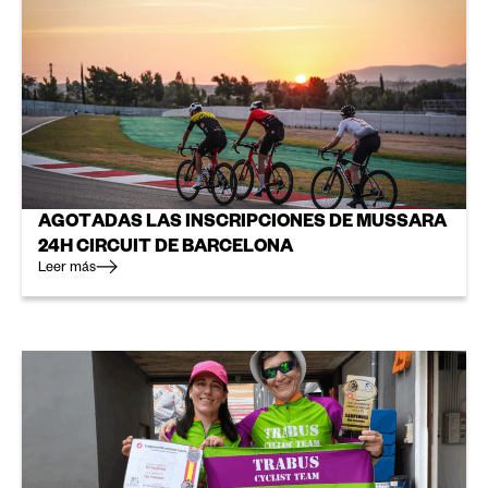
AGOTADAS LAS INSCRIPCIONES DE MUSSARA
24H CIRCUIT DE BARCELONA
Leer más