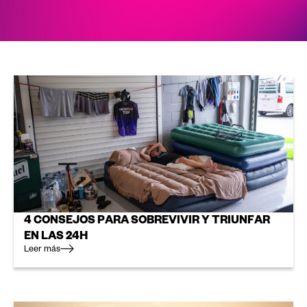
4 CONSEJOS PARA SOBREVIVIR Y TRIUNFAR
EN LAS 24H
Leer más