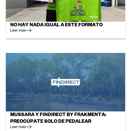
NO HAY NADA IGUAL A ESTE FORMATO
Leer más
MUSSARA Y FINDIRECT BY FRAKMENTA:
PREOCÚPATE SOLO DE PEDALEAR
Leer más