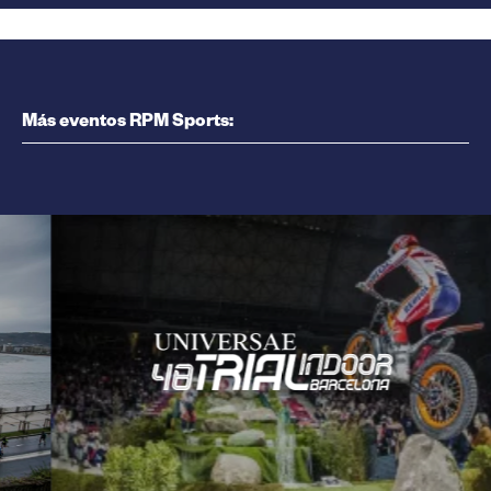
Más eventos RPM Sports: