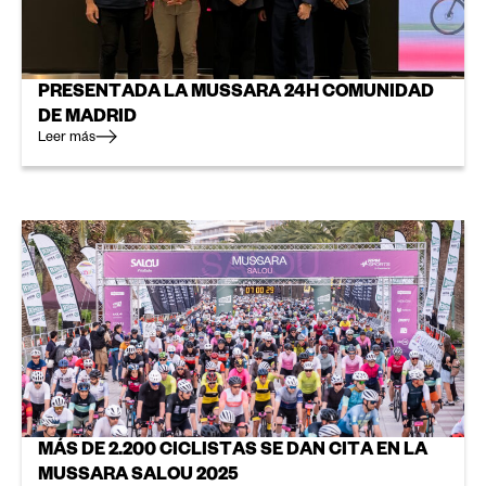
PRESENTADA LA MUSSARA 24H COMUNIDAD
DE MADRID
Leer más
MÁS DE 2.200 CICLISTAS SE DAN CITA EN LA
MUSSARA SALOU 2025