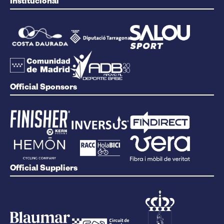
Institucional
Official Sponsors
Official Suppliers