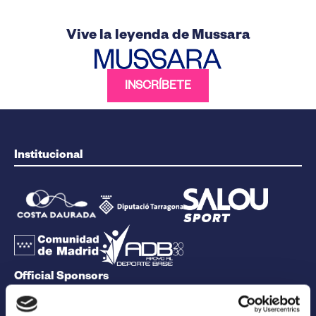
Vive la leyenda de Mussara
INSCRÍBETE
Institucional
Official Sponsors