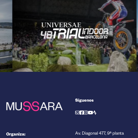
Síguenos
Organiza:
Av. Diagonal 477, 9ª planta