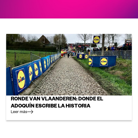
RONDE VAN VLAANDEREN: DONDE EL
ADOQUÍN ESCRIBE LA HISTORIA
Leer más