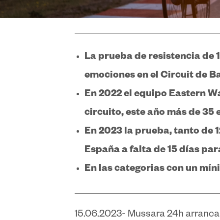
La prueba de resistencia de 1
emociones en el Circuit de Ba
En 2022 el equipo Eastern Wa
circuito, este año más de 35 
En 2023 la prueba, tanto de 
España a falta de 15 días para
En las categorias con un mí
15.06.2023- Mussara 24h arrancará 