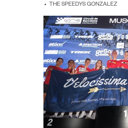
THE SPEEDYS GONZALEZ