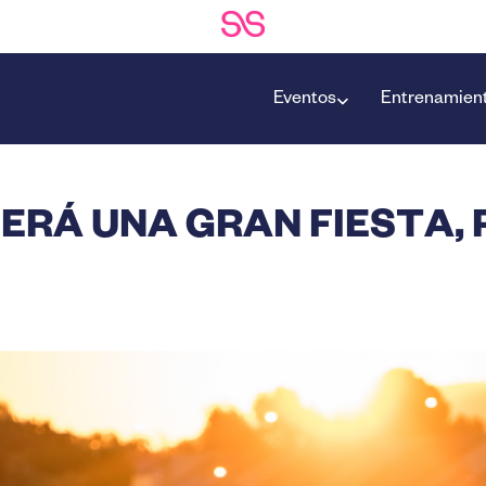
Eventos
Entrenamien
ERÁ UNA GRAN FIESTA,