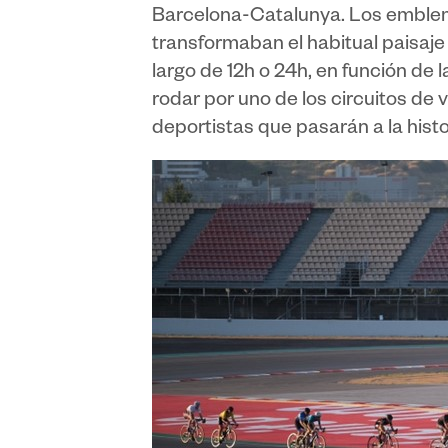
Barcelona-Catalunya. Los emblem
transformaban el habitual paisaje 
largo de 12h o 24h, en función de 
rodar por uno de los circuitos d
deportistas que pasarán a la hist