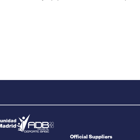
Official Suppliers