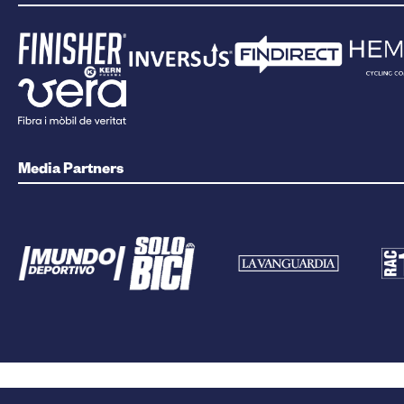
Media Partners