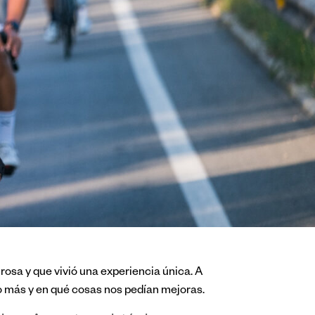
r rosa y que vivió una experiencia única. A
o más y en qué cosas nos pedían mejoras.