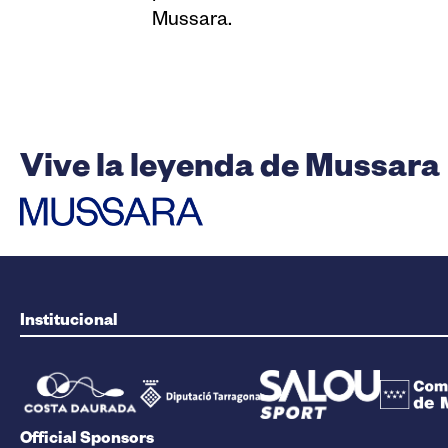
Mussara.
Vive la leyenda de Mussara
Institucional
Official Sponsors