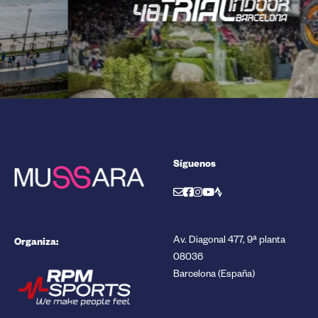
Síguenos
Organiza:
Av. Diagonal 477, 9ª planta
08036
Barcelona (España)