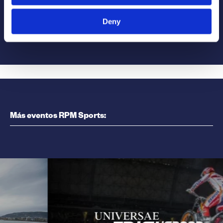
Deny
Más eventos RPM Sports: