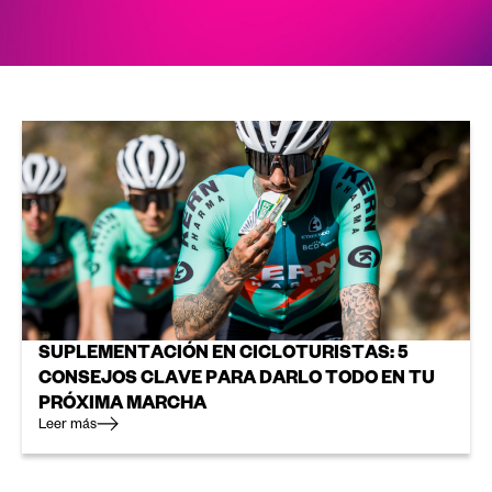
SUPLEMENTACIÓN EN CICLOTURISTAS: 5
CONSEJOS CLAVE PARA DARLO TODO EN TU
PRÓXIMA MARCHA
Leer más