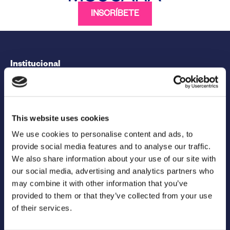
INSCRÍBETE
Institucional
This website uses cookies
We use cookies to personalise content and ads, to
provide social media features and to analyse our traffic.
Official Sponsors
We also share information about your use of our site with
our social media, advertising and analytics partners who
may combine it with other information that you’ve
provided to them or that they’ve collected from your use
of their services.