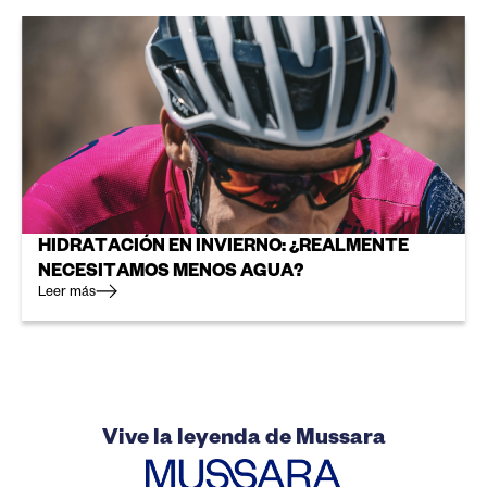
HIDRATACIÓN EN INVIERNO: ¿REALMENTE
NECESITAMOS MENOS AGUA?
Leer más
Vive la leyenda de Mussara